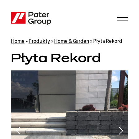
Home
»
Produkty
»
Home & Garden
»
Płyta Rekord
Płyta Rekord