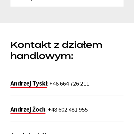
Kontakt z działem
handlowym:
Andrzej Tyski
:
+48 664 726 211
Andrzej Żoch
:
+48 602 481 955