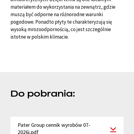
materiałem do wykorzystania na zewnątrz, gdzie
muszą być odporne na różnorodne warunki
pogodowe. Ponadto płyty te charakteryzują się
wysoką mrozoodpornością, co jest szczególnie
istotne w polskim klimacie.
Do pobrania:
Pater Group cennik wyrobów 07-
2026i.pdf